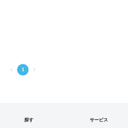
1
探す
サービス