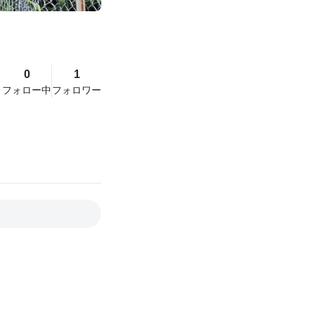
0
1
フォロー中
フォロワー