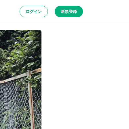
ログイン
新規登録