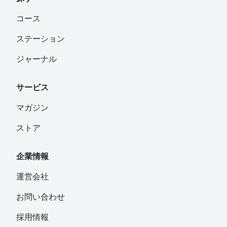
コース
ステーション
ジャーナル
サービス
マガジン
ストア
企業情報
運営会社
お問い合わせ
採用情報