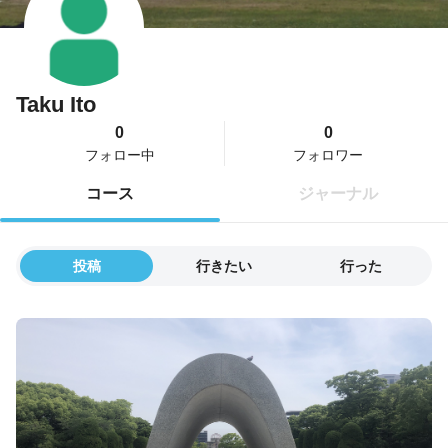
Taku Ito
0
0
フォロー中
フォロワー
コース
ジャーナル
投稿
行きたい
行った