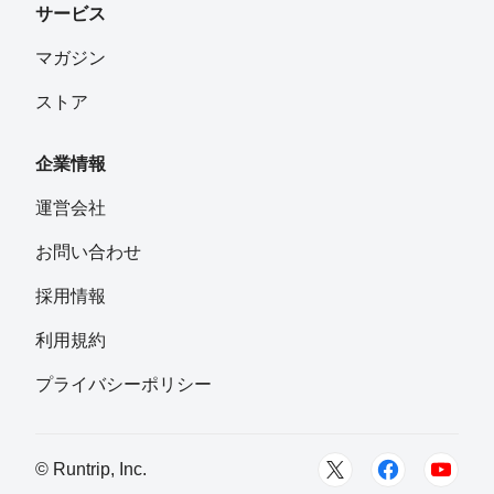
サービス
マガジン
ストア
企業情報
運営会社
お問い合わせ
採用情報
利用規約
プライバシーポリシー
© Runtrip, Inc.