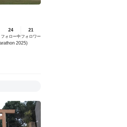
24
21
フォロー中
フォロワー
arathon 2025)