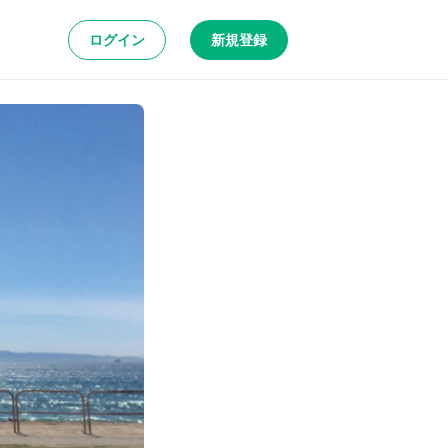
ログイン
新規登録