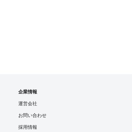
企業情報
運営会社
お問い合わせ
採用情報