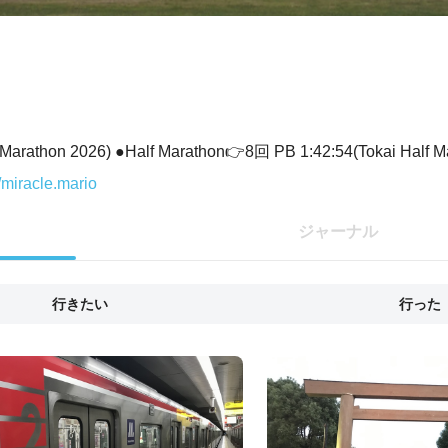
arathon 2026) ●Half Marathon👉8回 PB 1:42:54(Tokai Half M
/miracle.mario
ジャーナル
行きたい
行った