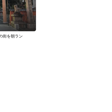
の街を朝ラン