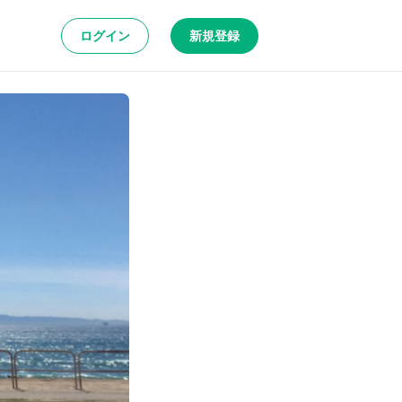
ログイン
新規登録