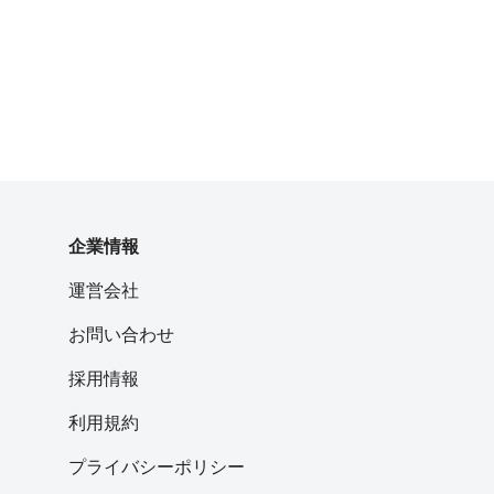
企業情報
運営会社
お問い合わせ
採用情報
利用規約
プライバシーポリシー