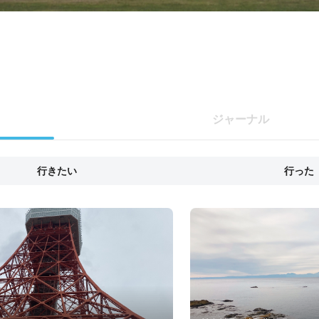
ジャーナル
行きたい
行った