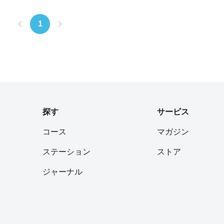
1
探す
サービス
コース
マガジン
ステーション
ストア
ジャーナル