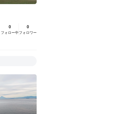
0
0
フォロー中
フォロワー