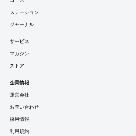
コース
ステーション
ジャーナル
サービス
マガジン
ストア
企業情報
運営会社
お問い合わせ
採用情報
利用規約