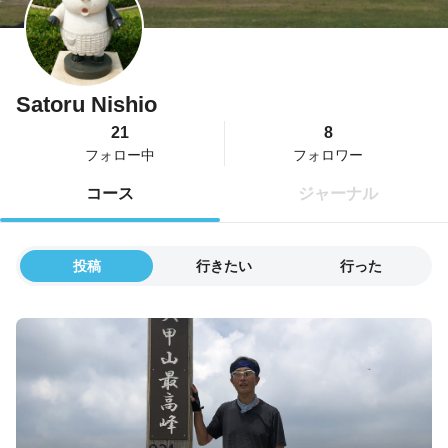
Satoru Nishio
21
8
フォロー中
フォロワー
コース
ジャーナル
投稿
行きたい
行った