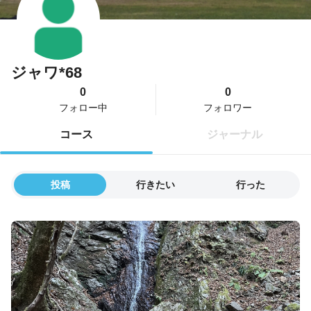
ジャワ*68
0
0
フォロー中
フォロワー
コース
ジャーナル
投稿
行きたい
行った