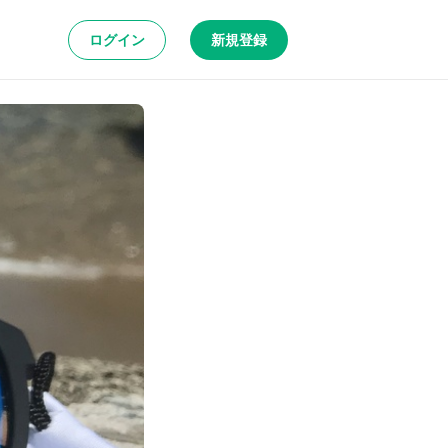
ログイン
新規登録