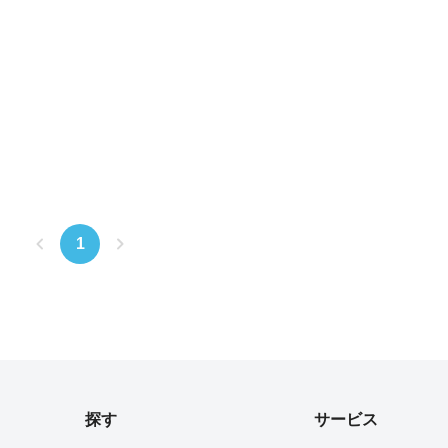
1
探す
サービス