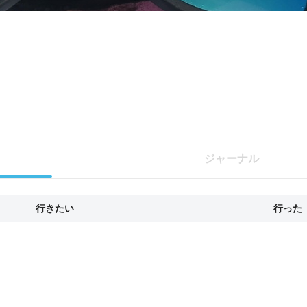
ジャーナル
行きたい
行った