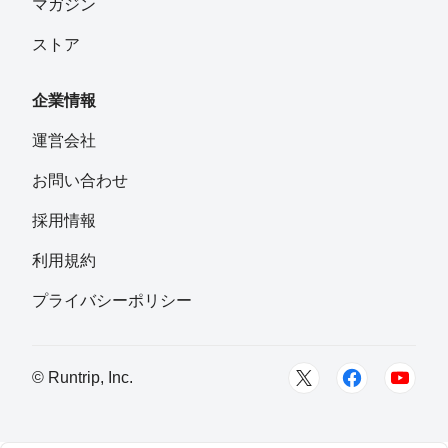
マガジン
ストア
企業情報
運営会社
お問い合わせ
採用情報
利用規約
プライバシーポリシー
© Runtrip, Inc.