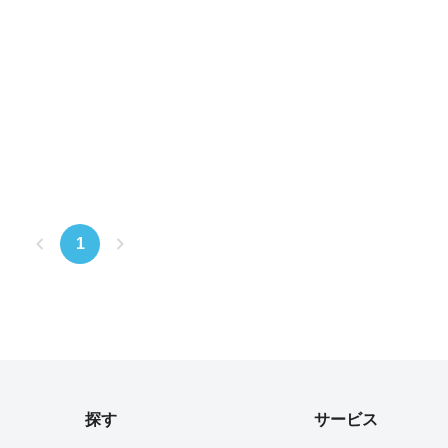
1
探す
サービス