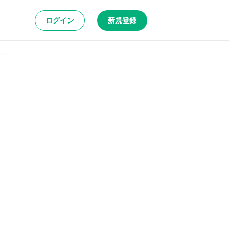
ログイン
新規登録