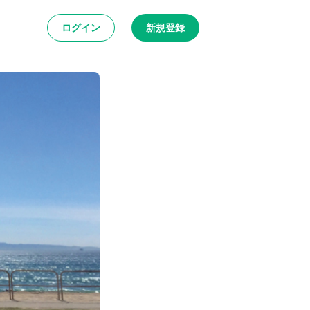
ログイン
新規登録