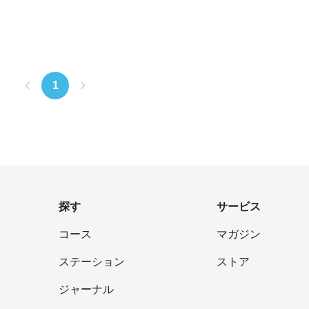
1
探す
サービス
コース
マガジン
ステーション
ストア
ジャーナル