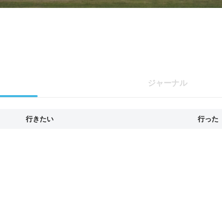
ジャーナル
行きたい
行った