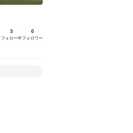
3
0
フォロー中
フォロワー