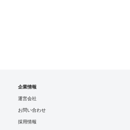
企業情報
運営会社
お問い合わせ
採用情報