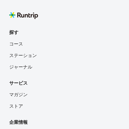
探す
コース
ステーション
ジャーナル
サービス
マガジン
ストア
企業情報