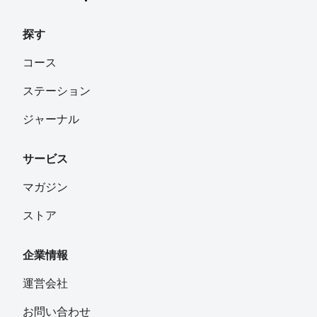
探す
コース
ステーション
ジャーナル
サービス
マガジン
ストア
企業情報
運営会社
お問い合わせ