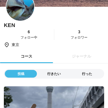
KEN
6
3
フォロー中
フォロワー
東京
コース
ジャーナル
投稿
行きたい
行った