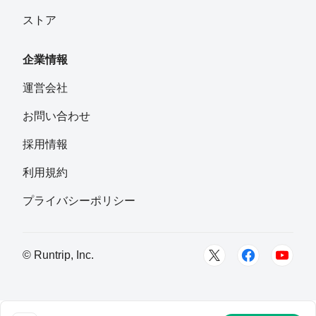
す。通行の際には細心の注意を払い、無理をしないように
ストア
してください。
企業情報
運営会社
お問い合わせ
採用情報
利用規約
プライバシーポリシー
© Runtrip, Inc.