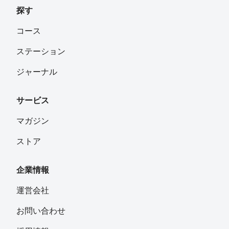
探す
コース
ステーション
ジャーナル
サービス
マガジン
ストア
企業情報
運営会社
お問い合わせ