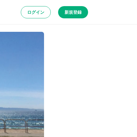
ログイン
新規登録