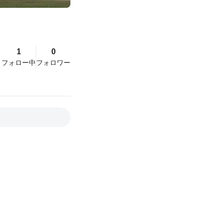
1
0
フォロー中
フォロワー