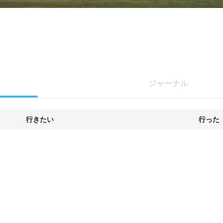
ジャーナル
行きたい
行った