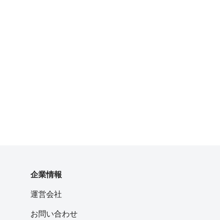
企業情報
運営会社
お問い合わせ