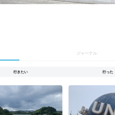
ジャーナル
行きたい
行った