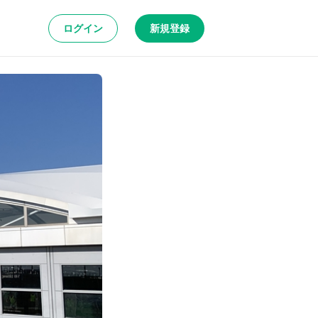
ログイン
新規登録