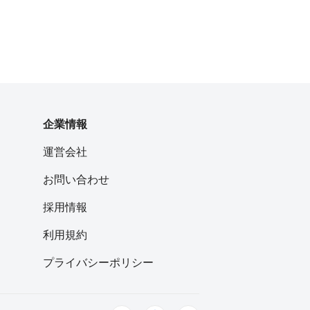
企業情報
運営会社
お問い合わせ
採用情報
利用規約
プライバシーポリシー