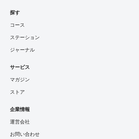
探す
コース
ステーション
ジャーナル
サービス
マガジン
ストア
企業情報
運営会社
お問い合わせ