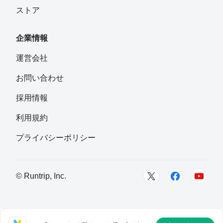
ストア
企業情報
運営会社
お問い合わせ
採用情報
利用規約
プライバシーポリシー
© Runtrip, Inc.