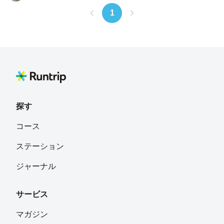
1
探す
コース
ステーション
ジャーナル
サービス
マガジン