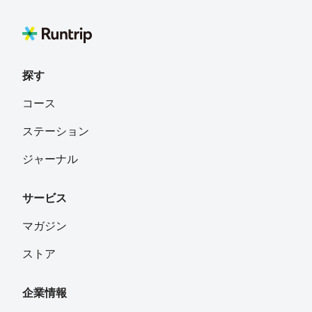
探す
コース
ステーション
ジャーナル
サービス
マガジン
ストア
企業情報