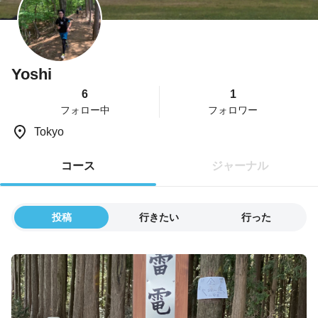
Yoshi
6
1
フォロー中
フォロワー
Tokyo
コース
ジャーナル
投稿
行きたい
行った