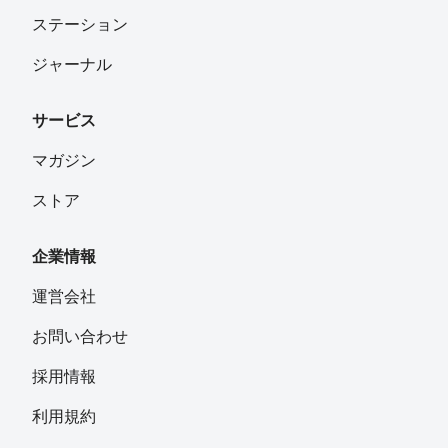
ステーション
ジャーナル
サービス
マガジン
ストア
企業情報
運営会社
お問い合わせ
採用情報
利用規約