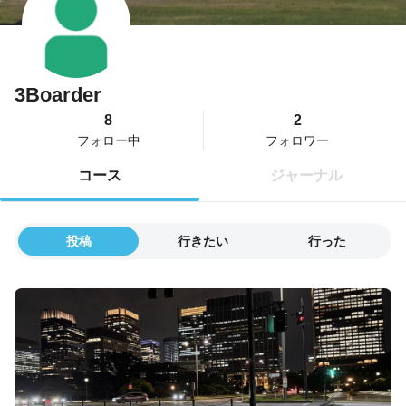
3Boarder
8
2
フォロー中
フォロワー
コース
ジャーナル
投稿
行きたい
行った