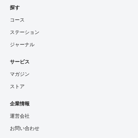
探す
コース
ステーション
ジャーナル
サービス
マガジン
ストア
企業情報
運営会社
お問い合わせ