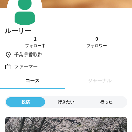
ルーリー
1
0
フォロー中
フォロワー
千葉県香取郡
ファーマー
コース
ジャーナル
投稿
行きたい
行った