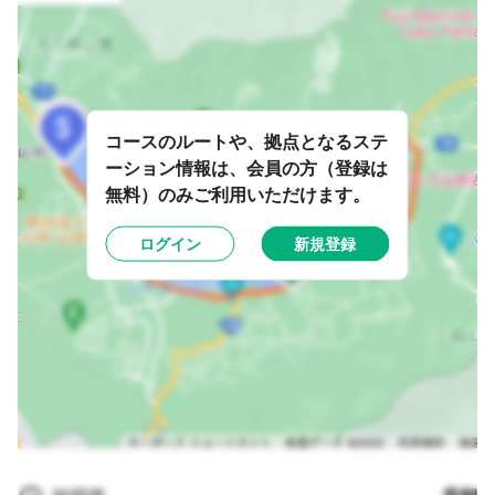
コースのルートや、拠点となるステ
ーション情報は、会員の方（登録は
無料）のみご利用いただけます。
ログイン
新規登録