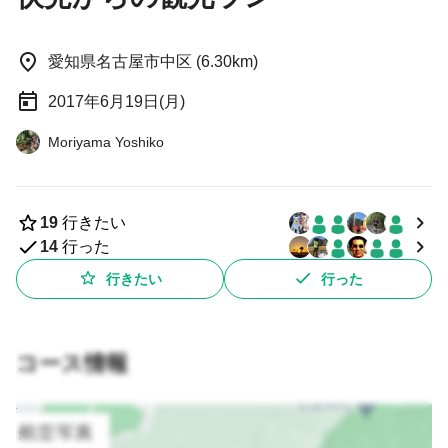
愛知県名古屋市中区 (6.30km)
2017年6月19日(月)
Moriyama Yoshiko
19
行きたい
14
行った
行きたい
行った
コース情報