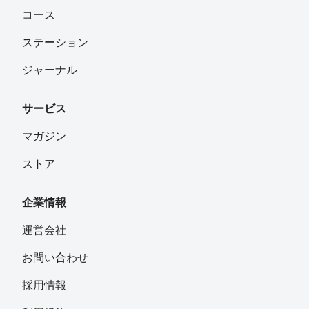
コース
ステーション
ジャーナル
サービス
マガジン
ストア
企業情報
運営会社
お問い合わせ
採用情報