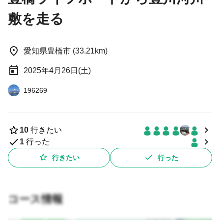
敷を走る
愛知県豊橋市 (33.21km)
2025年4月26日(土)
196269
10
行きたい
1
行った
行きたい
行った
コース情報