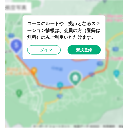
コースのルートや、拠点となるステ
ーション情報は、会員の方（登録は
無料）のみご利用いただけます。
ログイン
新規登録