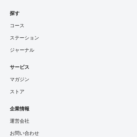
探す
コース
ステーション
ジャーナル
サービス
マガジン
ストア
企業情報
運営会社
お問い合わせ