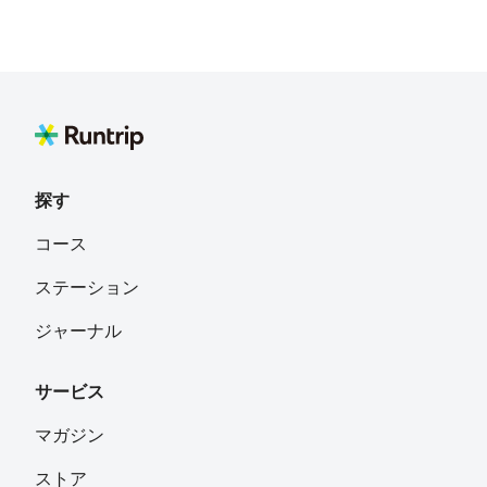
探す
コース
ステーション
ジャーナル
サービス
マガジン
ストア