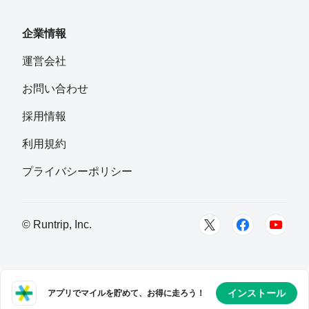
企業情報
運営会社
お問い合わせ
採用情報
利用規約
プライバシーポリシー
© Runtrip, Inc.
インストール
アプリでマイルを貯めて、お得に走ろう！