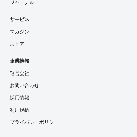
ジャーナル
サービス
マガジン
ストア
企業情報
運営会社
お問い合わせ
採用情報
利用規約
プライバシーポリシー