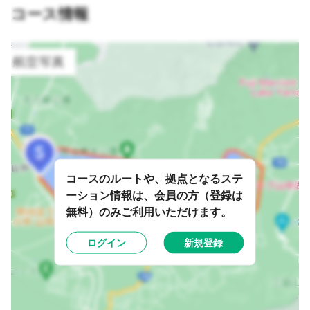
コース情報
コースのルートや、拠点となるステ
ーション情報は、会員の方（登録は
無料）のみご利用いただけます。
ログイン
新規登録