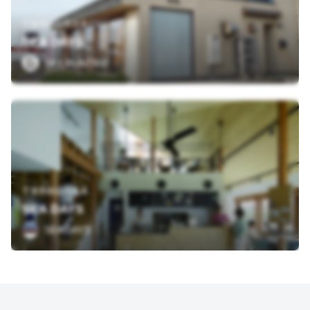
千葉県館山市北条2307-52
SEA DAYS
SKY RUNTRIP
千葉県館山市北条
SEA DAYS
SEA DAYS