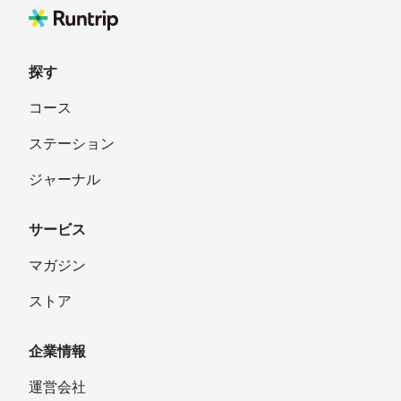
探す
コース
ステーション
ジャーナル
サービス
マガジン
ストア
企業情報
運営会社