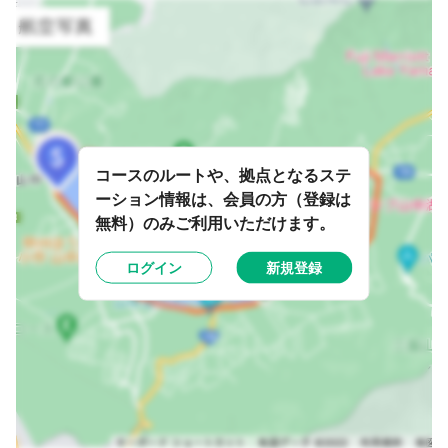
コースのルートや、拠点となるステ
ーション情報は、会員の方（登録は
無料）のみご利用いただけます。
ログイン
新規登録