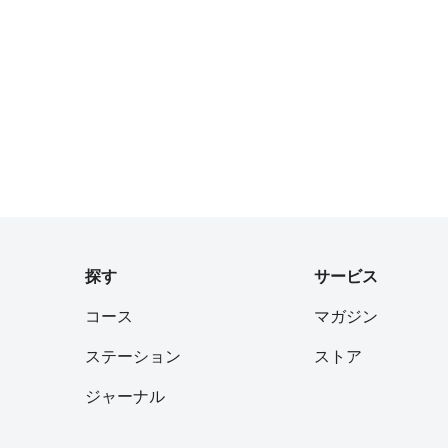
探す
サービス
コース
マガジン
ステーション
ストア
ジャーナル