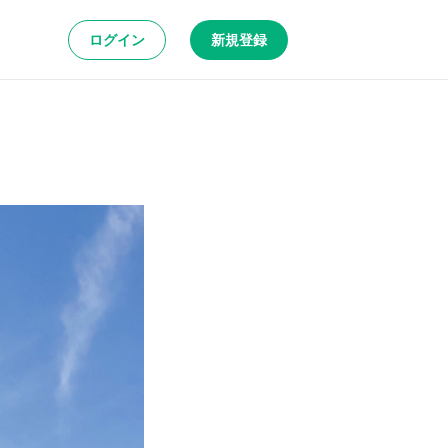
ログイン
新規登録