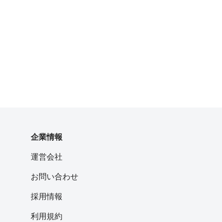
企業情報
運営会社
お問い合わせ
採用情報
利用規約