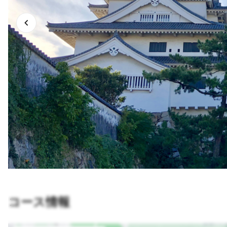
コース情報