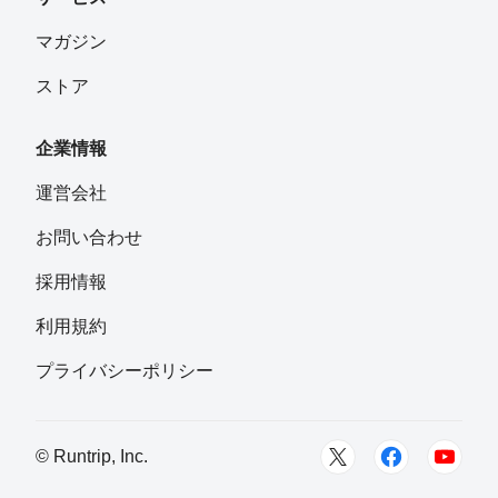
マガジン
ストア
企業情報
運営会社
お問い合わせ
採用情報
利用規約
プライバシーポリシー
© Runtrip, Inc.