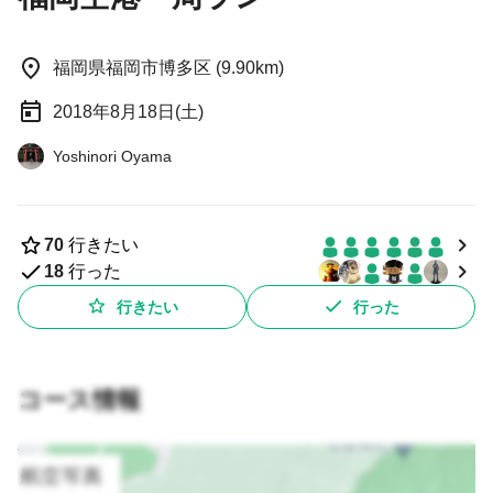
福岡県福岡市博多区 (9.90km)
2018年8月18日(土)
Yoshinori Oyama
70
行きたい
18
行った
行きたい
行った
コース情報