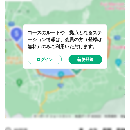
コースのルートや、拠点となるステ
ーション情報は、会員の方（登録は
無料）のみご利用いただけます。
ログイン
新規登録