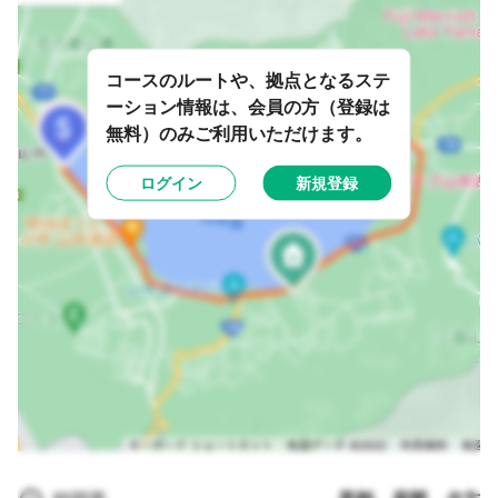
コースのルートや、拠点となるステ
ーション情報は、会員の方（登録は
無料）のみご利用いただけます。
ログイン
新規登録