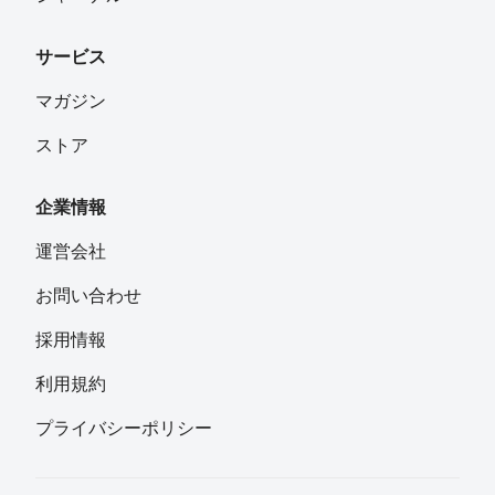
サービス
マガジン
ストア
企業情報
運営会社
お問い合わせ
採用情報
利用規約
プライバシーポリシー