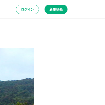
ログイン
新規登録