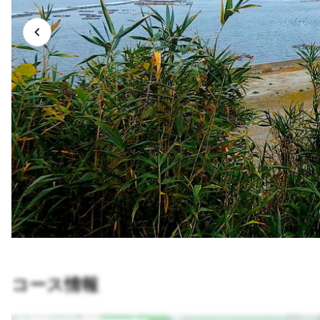
コース情報