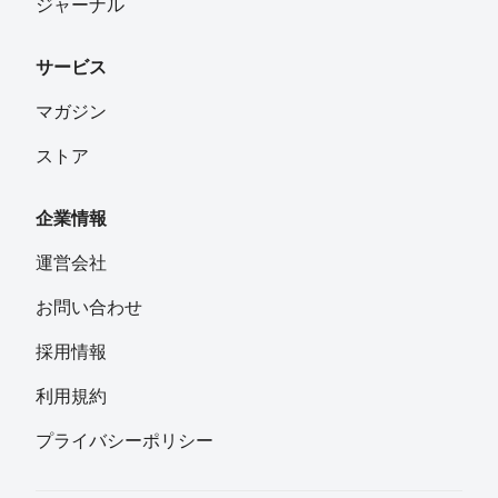
ジャーナル
サービス
マガジン
ストア
企業情報
運営会社
お問い合わせ
採用情報
利用規約
プライバシーポリシー