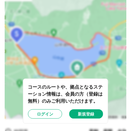
コースのルートや、拠点となるステ
ーション情報は、会員の方（登録は
無料）のみご利用いただけます。
ログイン
新規登録