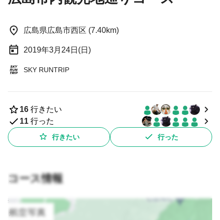
広島県広島市西区 (7.40km)
2019年3月24日(日)
SKY RUNTRIP
16
行きたい
11
行った
行きたい
行った
コース情報