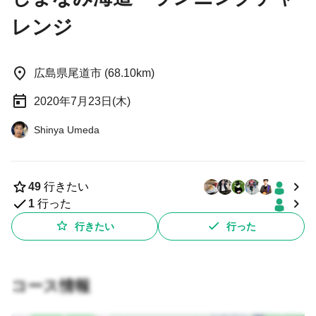
レンジ
広島県尾道市 (68.10km)
2020年7月23日(木)
Shinya Umeda
49
行きたい
1
行った
行きたい
行った
コース情報