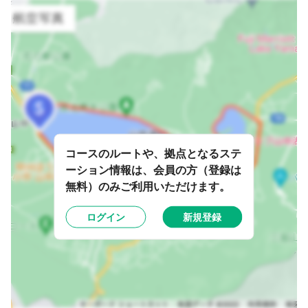
コースのルートや、拠点となるステ
ーション情報は、会員の方（登録は
無料）のみご利用いただけます。
ログイン
新規登録