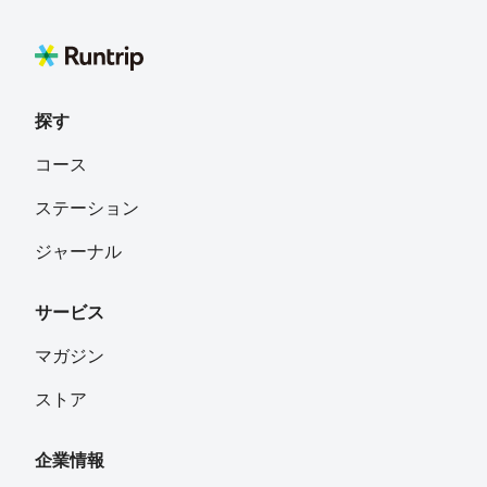
探す
コース
ステーション
ジャーナル
サービス
マガジン
ストア
企業情報