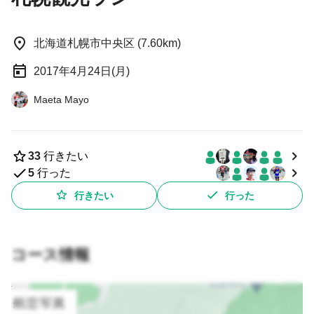
北海道札幌市中央区 (7.60km)
2017年4月24日(月)
Maeta Mayo
33
行きたい
5
行った
行きたい
行った
コース情報