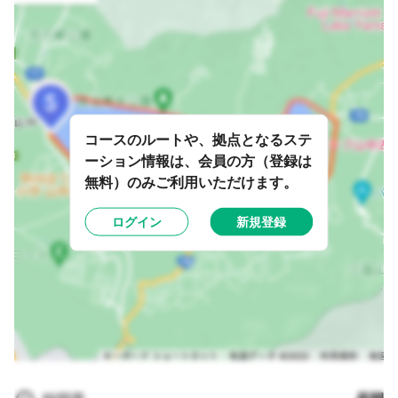
コースのルートや、拠点となるステ
ーション情報は、会員の方（登録は
無料）のみご利用いただけます。
ログイン
新規登録