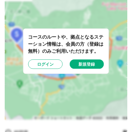
コースのルートや、拠点となるステ
ーション情報は、会員の方（登録は
無料）のみご利用いただけます。
ログイン
新規登録