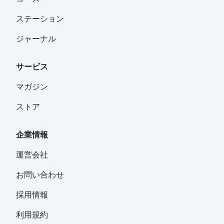
ステーション
ジャーナル
サービス
マガジン
ストア
企業情報
運営会社
お問い合わせ
採用情報
利用規約