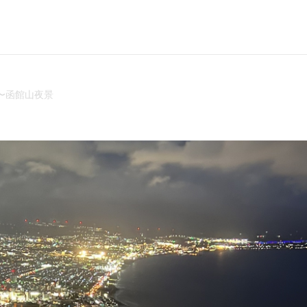
〜函館山夜景