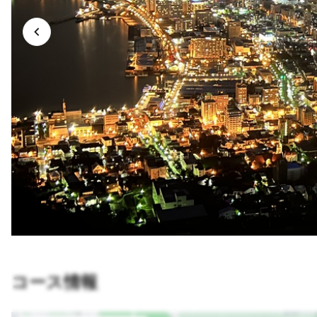
コース情報