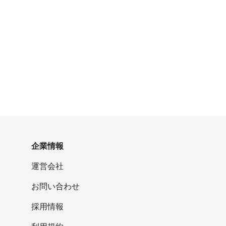
企業情報
運営会社
お問い合わせ
採用情報