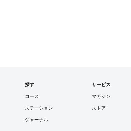
探す
サービス
コース
マガジン
ステーション
ストア
ジャーナル