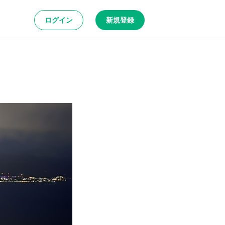
ログイン
新規登録