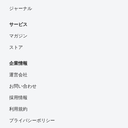
ジャーナル
サービス
マガジン
ストア
企業情報
運営会社
お問い合わせ
採用情報
利用規約
プライバシーポリシー