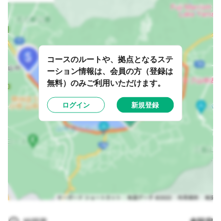
コースのルートや、拠点となるステ
ーション情報は、会員の方（登録は
無料）のみご利用いただけます。
ログイン
新規登録