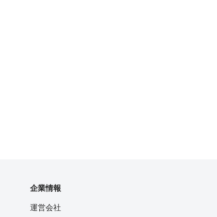
企業情報
運営会社