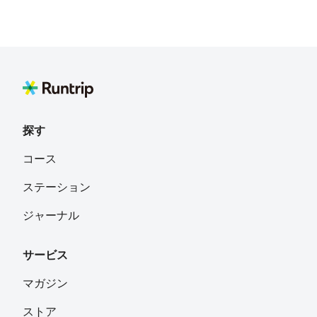
探す
コース
ステーション
ジャーナル
サービス
マガジン
ストア