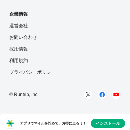
企業情報
運営会社
お問い合わせ
採用情報
利用規約
プライバシーポリシー
© Runtrip, Inc.
インストール
アプリでマイルを貯めて、お得に走ろう！