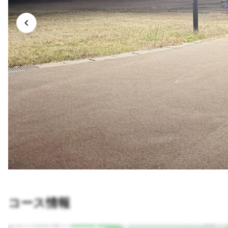
コース情報