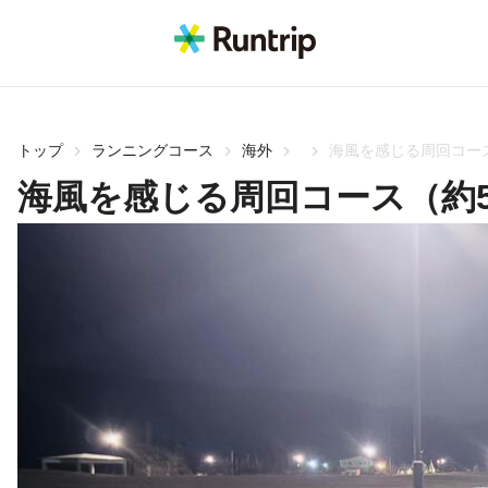
トップ
ランニングコース
海外
海風を感じる周回コース
海風を感じる周回コース（約5