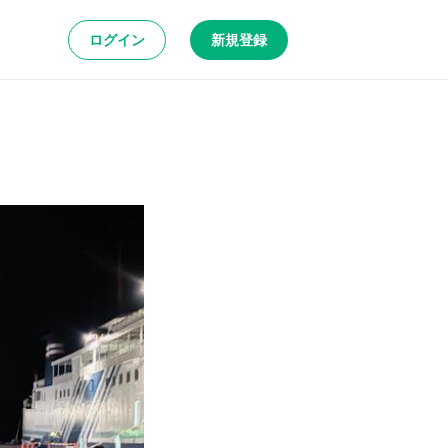
ログイン
新規登録