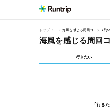
トップ
海風を感じる周回コース（約55
海風を感じる周回コ
行きたい
「行きた