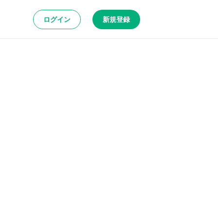
ログイン
新規登録