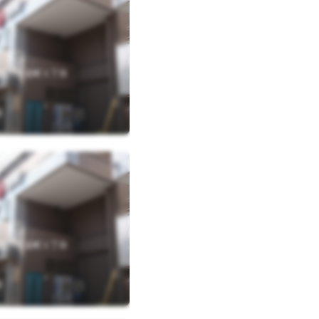
奈川区反町１丁目
R
奈川区反町１丁目
R