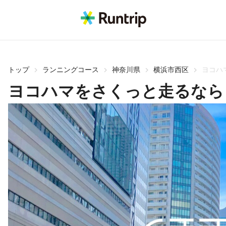
トップ
ランニングコース
神奈川県
横浜市西区
ヨコハ
ヨコハマをさくっと走るなら