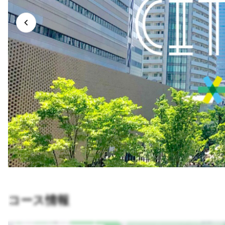
コース情報