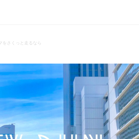
マをさくっと走るなら