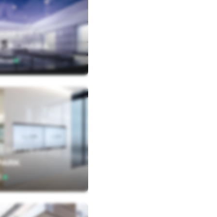
区高島２丁目１９－１２
OKOHAMA
icial
区高島１丁目２
PARK
郎