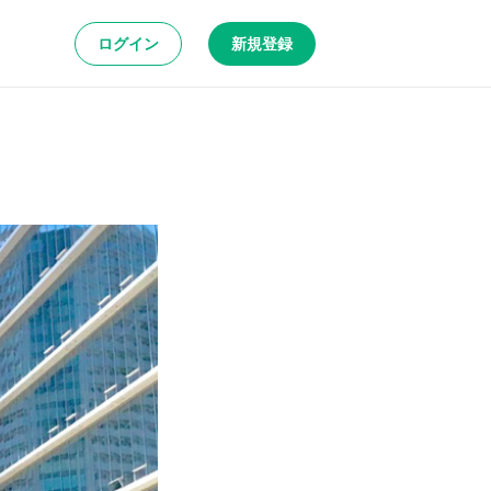
ログイン
新規登録