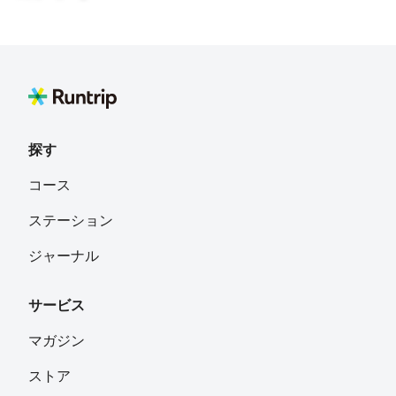
探す
コース
ステーション
ジャーナル
サービス
マガジン
ストア