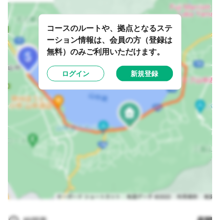
コースのルートや、拠点となるステ
ーション情報は、会員の方（登録は
無料）のみご利用いただけます。
ログイン
新規登録