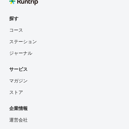
探す
コース
ステーション
ジャーナル
サービス
マガジン
ストア
企業情報
運営会社