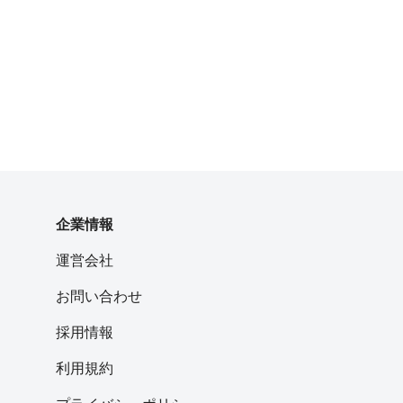
企業情報
運営会社
お問い合わせ
採用情報
利用規約