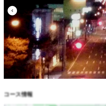
コース情報