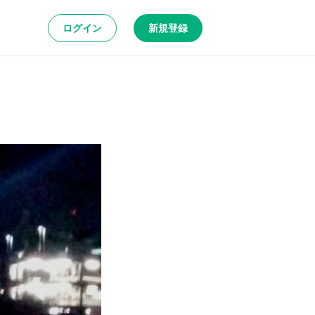
ログイン
新規登録