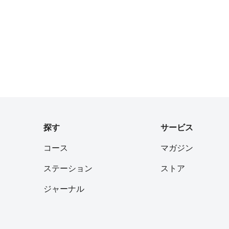
探す
サービス
コース
マガジン
ステーション
ストア
ジャーナル