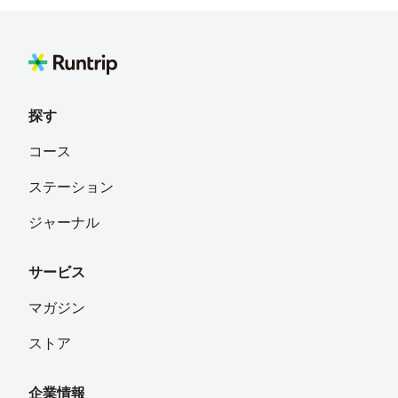
探す
コース
ステーション
ジャーナル
サービス
マガジン
ストア
企業情報