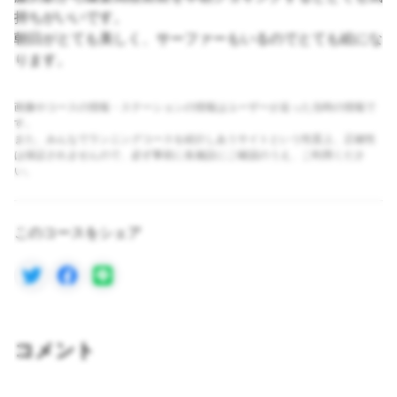
持ちがいいです。
朝日がとても美しく、サーファーもいるのでとても絵にな
ります。
画像やコースの情報・ステーションの情報はユーザーが走った当時の情報で
す。
また、みんなでランニングコースを紹介しあうサイトという性質上、正確性
は保証されませんので、必ず事前に各施設にご確認のうえ、ご利用くださ
い。
このコースをシェア
コメント