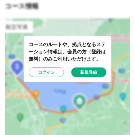
コース情報
コースのルートや、拠点となるステ
ーション情報は、会員の方（登録は
無料）のみご利用いただけます。
ログイン
新規登録