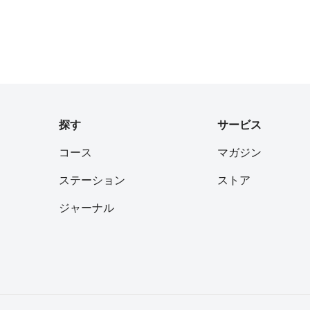
探す
サービス
コース
マガジン
ステーション
ストア
ジャーナル