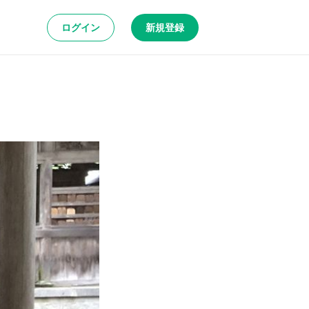
ログイン
新規登録