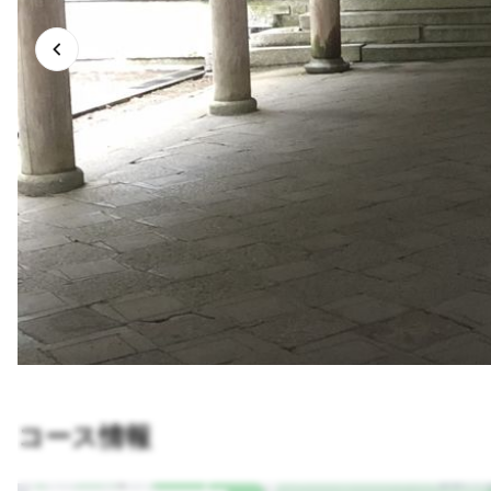
コース情報