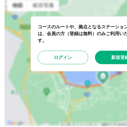
コースのルートや、拠点となるステーショ
は、会員の方（登録は無料）のみご利用い
す。
ログイン
新規登