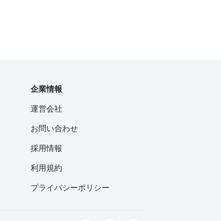
企業情報
運営会社
お問い合わせ
採用情報
利用規約
プライバシーポリシー