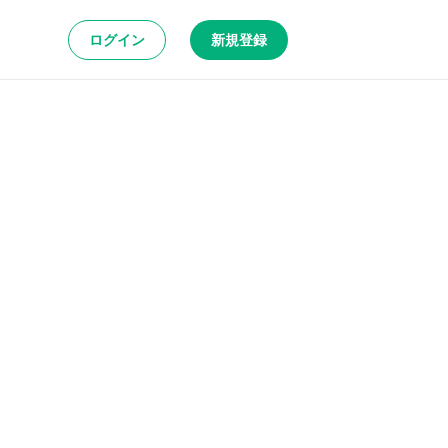
ログイン
新規登録