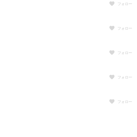
フォロー
フォロー
フォロー
フォロー
フォロー