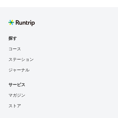
探す
コース
ステーション
ジャーナル
サービス
マガジン
ストア