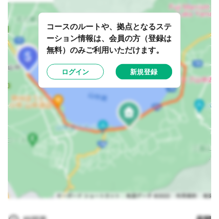
コースのルートや、拠点となるステ
ーション情報は、会員の方（登録は
無料）のみご利用いただけます。
ログイン
新規登録