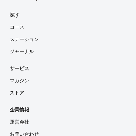
探す
コース
ステーション
ジャーナル
サービス
マガジン
ストア
企業情報
運営会社
お問い合わせ