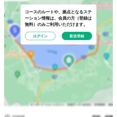
コースのルートや、拠点となるステ
ーション情報は、会員の方（登録は
無料）のみご利用いただけます。
ログイン
新規登録